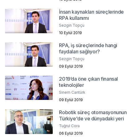
İnsan kaynakları süreçlerinde
RPA kullanımı
Sezgin Topçu
10 Eylül 2019
RPA, iş süreçlerinde hangi
faydaları sağlıyor?
Sezgin Topçu
09 Eylül 2019
2019’da öne çıkan finansal
teknolojiler
Sinem Cantürk
09 Eylül 2019
Robotik süreç otomasyonunun
Türkiye'de ve dünyadaki yeri
Tuğrul Cora
06 Eylül 2019