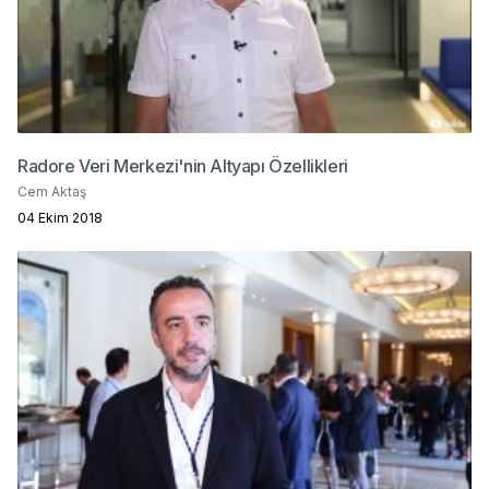
Radore Veri Merkezi'nin Altyapı Özellikleri
Cem Aktaş
04 Ekim 2018