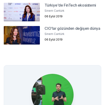
Türkiye'de FinTech ekosistemi
Sinem Cantürk
06 Eylül 2019
CIO'lar gözünden değişen dünya
Sinem Cantürk
06 Eylül 2019