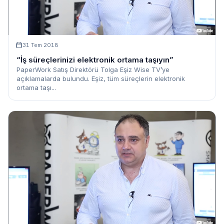
31 Tem 2018
“İş süreçlerinizi elektronik ortama taşıyın”
PaperWork Satış Direktörü Tolga Eşiz Wise TV’ye
açıklamalarda bulundu. Eşiz, tüm süreçlerin elektronik
ortama taşı...