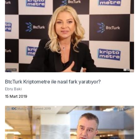
BtcTurk Kriptometre ile nasıl fark yaratıyor?
Ebru Baki
15 Mart 2019