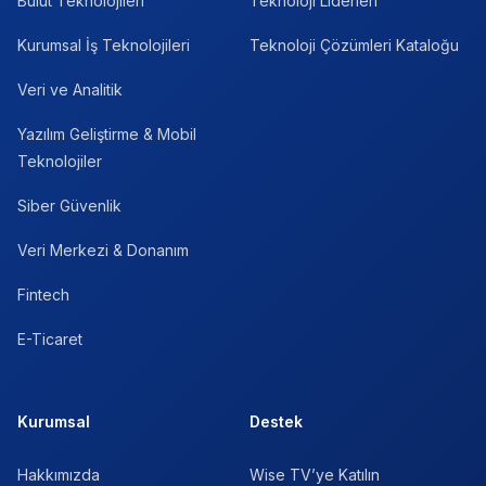
Bulut Teknolojileri
Teknoloji Liderleri
Kurumsal İş Teknolojileri
Teknoloji Çözümleri Kataloğu
Veri ve Analitik
Yazılım Geliştirme & Mobil
Teknolojiler
Siber Güvenlik
Veri Merkezi & Donanım
Fintech
E-Ticaret
Kurumsal
Destek
Hakkımızda
Wise TV’ye Katılın