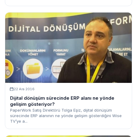
22 Ara 2016
Dijital dönüşüm sürecinde ERP alanı ne yönde
gelişim gösteriyor?
PaperWork Satış Direktörü Tolga Eşiz, dijital dönüşüm
sürecinde ERP alanının ne yönde gelişim gösterdiğini Wise
TV’ye a...