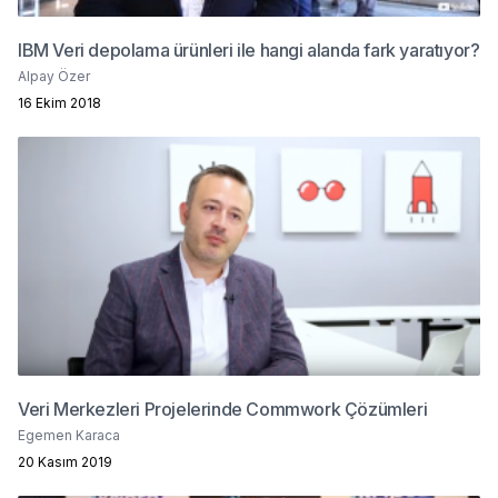
IBM Veri depolama ürünleri ile hangi alanda fark yaratıyor?
Alpay Özer
16 Ekim 2018
Veri Merkezleri Projelerinde Commwork Çözümleri
Egemen Karaca
20 Kasım 2019