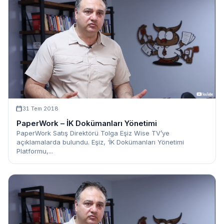
31 Tem 2018
PaperWork – İK Dokümanları Yönetimi
PaperWork Satış Direktörü Tolga Eşiz Wise TV’ye
açıklamalarda bulundu. Eşiz, ‘İK Dokümanları Yönetimi
Platformu,...