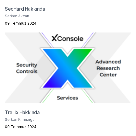
SecHard Hakkında
Serkan Akcan
09 Temmuz 2024
Trellix Hakkında
Serkan Kırmızıgül
09 Temmuz 2024