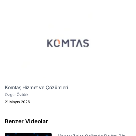
Komtaş Hizmet ve Çözümleri
Özgür Öztürk
21 Mayıs 2026
Benzer Videolar