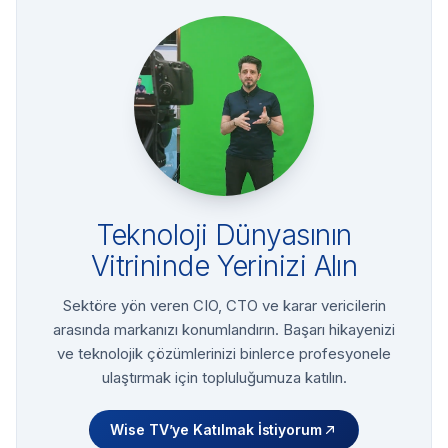
Teknoloji Dünyasının
Vitrininde Yerinizi Alın
Sektöre yön veren CIO, CTO ve karar vericilerin
arasında markanızı konumlandırın. Başarı hikayenizi
ve teknolojik çözümlerinizi binlerce profesyonele
ulaştırmak için topluluğumuza katılın.
Wise TV’ye Katılmak İstiyorum