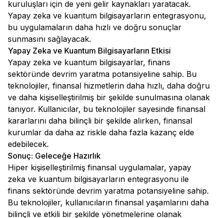
kuruluşları için de yeni gelir kaynakları yaratacak.
Yapay zeka ve kuantum bilgisayarların entegrasyonu,
bu uygulamaların daha hızlı ve doğru sonuçlar
sunmasını sağlayacak.
Yapay Zeka ve Kuantum Bilgisayarların Etkisi
Yapay zeka ve kuantum bilgisayarlar, finans
sektöründe devrim yaratma potansiyeline sahip. Bu
teknolojiler, finansal hizmetlerin daha hızlı, daha doğru
ve daha kişiselleştirilmiş bir şekilde sunulmasına olanak
tanıyor. Kullanıcılar, bu teknolojiler sayesinde finansal
kararlarını daha bilinçli bir şekilde alırken, finansal
kurumlar da daha az riskle daha fazla kazanç elde
edebilecek.
Sonuç: Geleceğe Hazırlık
Hiper kişiselleştirilmiş finansal uygulamalar, yapay
zeka ve kuantum bilgisayarların entegrasyonu ile
finans sektöründe devrim yaratma potansiyeline sahip.
Bu teknolojiler, kullanıcıların finansal yaşamlarını daha
bilinçli ve etkili bir şekilde yönetmelerine olanak