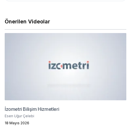
Önerilen Videolar
İzometri Bilişim Hizmetleri
Esen Uğur Çelebi
18 Mayıs 2026