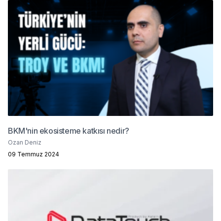
BKM'nin ekosisteme katkısı nedir?
Ozan Deniz
09 Temmuz 2024