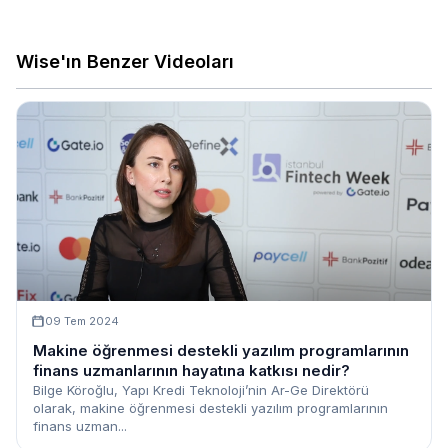
Wise'ın Benzer Videoları
09 Tem 2024
Makine öğrenmesi destekli yazılım programlarının
finans uzmanlarının hayatına katkısı nedir?
Bilge Köroğlu, Yapı Kredi Teknoloji’nin Ar-Ge Direktörü
olarak, makine öğrenmesi destekli yazılım programlarının
finans uzman...