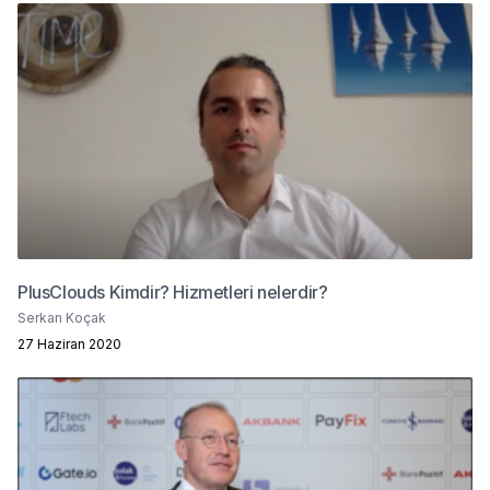
PlusClouds Kimdir? Hizmetleri nelerdir?
Serkan Koçak
27 Haziran 2020