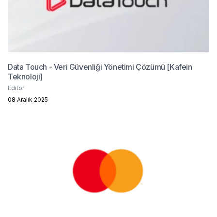
Data Touch - Veri Güvenliği Yönetimi Çözümü [Kafein
Teknoloji]
Editör
08 Aralık 2025