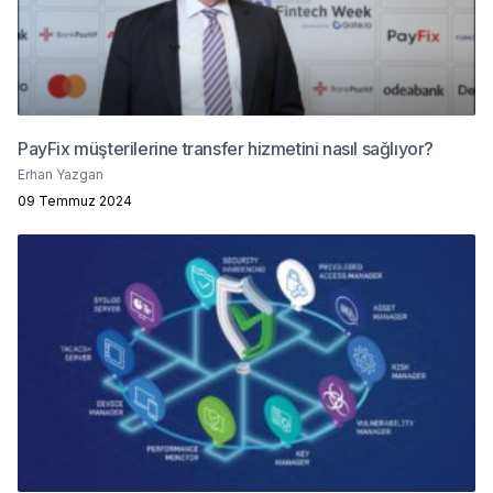
PayFix müşterilerine transfer hizmetini nasıl sağlıyor?
Erhan Yazgan
09 Temmuz 2024