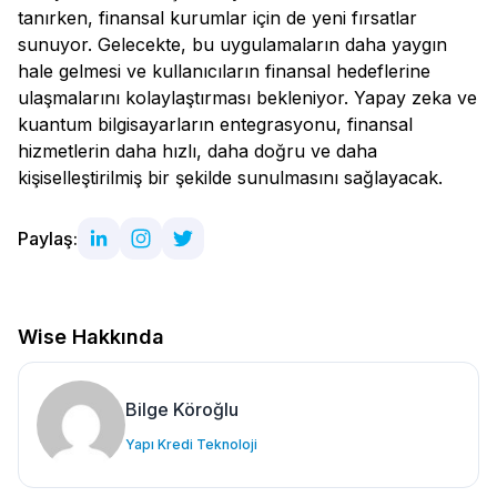
tanırken, finansal kurumlar için de yeni fırsatlar
sunuyor. Gelecekte, bu uygulamaların daha yaygın
hale gelmesi ve kullanıcıların finansal hedeflerine
ulaşmalarını kolaylaştırması bekleniyor. Yapay zeka ve
kuantum bilgisayarların entegrasyonu, finansal
hizmetlerin daha hızlı, daha doğru ve daha
kişiselleştirilmiş bir şekilde sunulmasını sağlayacak.
Paylaş:
Wise Hakkında
Bilge Köroğlu
Yapı Kredi Teknoloji