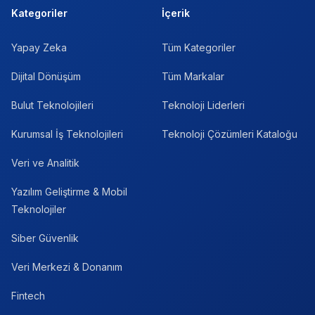
Kategoriler
İçerik
Yapay Zeka
Tüm Kategoriler
Dijital Dönüşüm
Tüm Markalar
Bulut Teknolojileri
Teknoloji Liderleri
Kurumsal İş Teknolojileri
Teknoloji Çözümleri Kataloğu
Veri ve Analitik
Yazılım Geliştirme & Mobil
Teknolojiler
Siber Güvenlik
Veri Merkezi & Donanım
Fintech