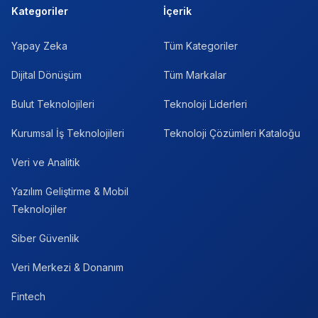
Kategoriler
İçerik
Yapay Zeka
Tüm Kategoriler
Dijital Dönüşüm
Tüm Markalar
Bulut Teknolojileri
Teknoloji Liderleri
Kurumsal İş Teknolojileri
Teknoloji Çözümleri Kataloğu
Veri ve Analitik
Yazılım Geliştirme & Mobil
Teknolojiler
Siber Güvenlik
Veri Merkezi & Donanım
Fintech