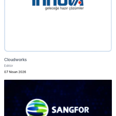
Cloudworks
Editör
07 Nisan 2026