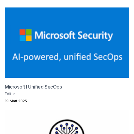
Microsoft I Unified SecOps
Editör
19 Mart 2025