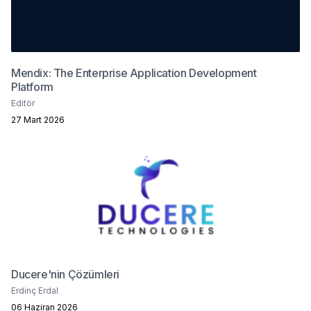
Mendix: The Enterprise Application Development
Platform
Editör
27 Mart 2026
Ducere'nin Çözümleri
Erdinç Erdal
06 Haziran 2026