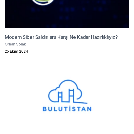
Modern Siber Saldırılara Karşı Ne Kadar Hazırlıklıyız?
Orhan Solak
25 Ekim 2024