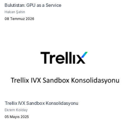
Bulutistan: GPU as a Service
Hakan Şahin
08 Temmuz 2026
Trellix IVX Sandbox Konsolidasyonu
Ekrem Kolday
05 Mayıs 2025