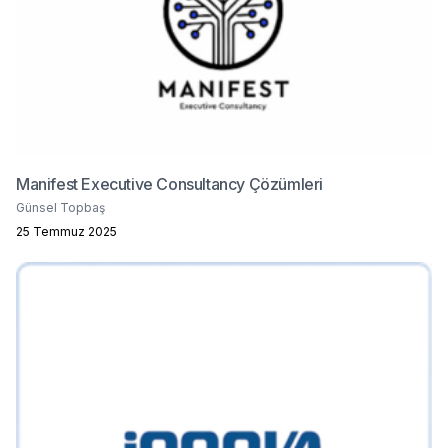
Manifest Executive Consultancy Çözümleri
Günsel Topbaş
25 Temmuz 2025