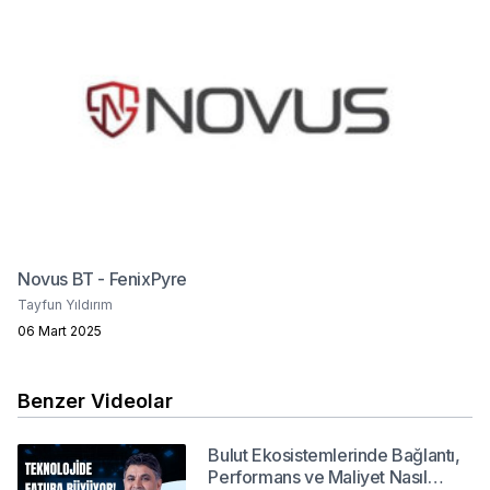
Novus BT - FenixPyre
Tayfun Yıldırım
06 Mart 2025
Benzer Videolar
Bulut Ekosistemlerinde Bağlantı,
Performans ve Maliyet Nasıl