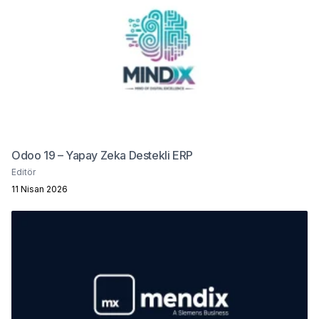
Odoo 19 – Yapay Zeka Destekli ERP
Editör
11 Nisan 2026