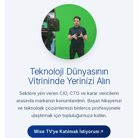
Teknoloji Dünyasının
Vitrininde Yerinizi Alın
Sektöre yön veren CIO, CTO ve karar vericilerin
arasında markanızı konumlandırın. Başarı hikayenizi
ve teknolojik çözümlerinizi binlerce profesyonele
ulaştırmak için topluluğumuza katılın.
Wise TV’ye Katılmak İstiyorum