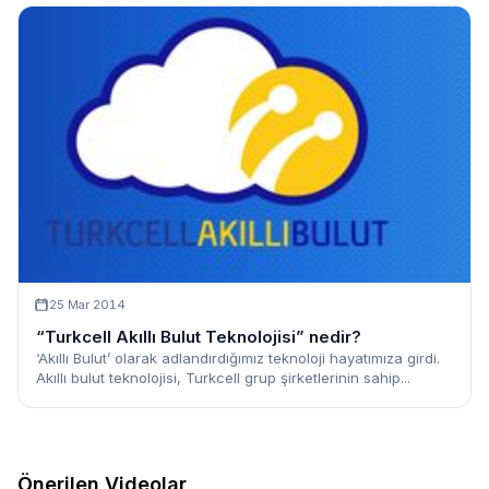
25 Mar 2014
“Turkcell Akıllı Bulut Teknolojisi” nedir?
‘Akıllı Bulut’ olarak adlandırdığımız teknoloji hayatımıza girdi.
Akıllı bulut teknolojisi, Turkcell grup şirketlerinin sahip...
Önerilen Videolar