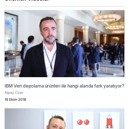
IBM Veri depolama ürünleri ile hangi alanda fark yaratıyor?
Alpay Özer
16 Ekim 2018