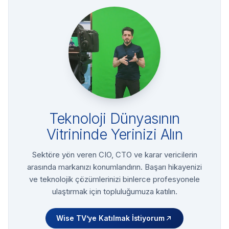
Teknoloji Dünyasının
Vitrininde Yerinizi Alın
Sektöre yön veren CIO, CTO ve karar vericilerin
arasında markanızı konumlandırın. Başarı hikayenizi
ve teknolojik çözümlerinizi binlerce profesyonele
ulaştırmak için topluluğumuza katılın.
Wise TV’ye Katılmak İstiyorum