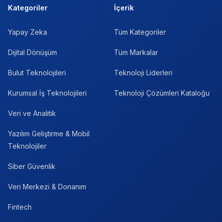
Kategoriler
İçerik
Yapay Zeka
Tüm Kategoriler
Dijital Dönüşüm
Tüm Markalar
Bulut Teknolojileri
Teknoloji Liderleri
Kurumsal İş Teknolojileri
Teknoloji Çözümleri Kataloğu
Veri ve Analitik
Yazılım Geliştirme & Mobil
Teknolojiler
Siber Güvenlik
Veri Merkezi & Donanım
Fintech