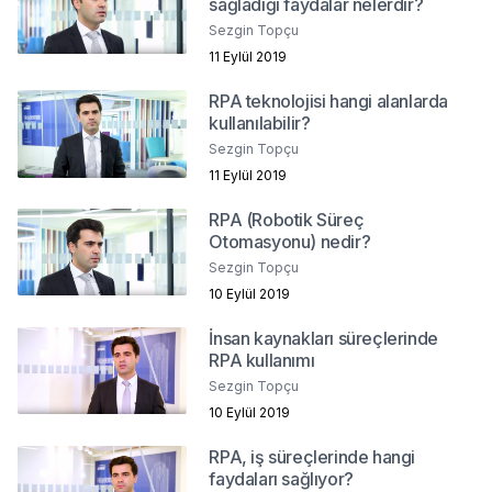
sağladığı faydalar nelerdir?
Sezgin Topçu
11 Eylül 2019
RPA teknolojisi hangi alanlarda
kullanılabilir?
Sezgin Topçu
11 Eylül 2019
RPA (Robotik Süreç
Otomasyonu) nedir?
Sezgin Topçu
10 Eylül 2019
İnsan kaynakları süreçlerinde
RPA kullanımı
Sezgin Topçu
10 Eylül 2019
RPA, iş süreçlerinde hangi
faydaları sağlıyor?