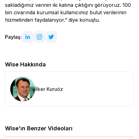
sakladığımız verinin iki katına çıktığını görüyoruz. 100
bin civarında kurumsal kullanıcımız bulut verilerinin
hizmetinden faydalanıyor.” diye konuştu.
Paylaş:
Wise Hakkında
İlker Kuruöz
Wise'ın Benzer Videoları