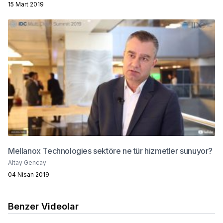
15 Mart 2019
Mellanox Technologies sektöre ne tür hizmetler sunuyor?
Altay Gencay
04 Nisan 2019
Benzer Videolar