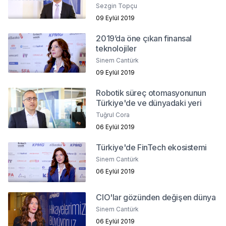
Sezgin Topçu
09 Eylül 2019
2019’da öne çıkan finansal
teknolojiler
Sinem Cantürk
09 Eylül 2019
Robotik süreç otomasyonunun
Türkiye'de ve dünyadaki yeri
Tuğrul Cora
06 Eylül 2019
Türkiye'de FinTech ekosistemi
Sinem Cantürk
06 Eylül 2019
CIO'lar gözünden değişen dünya
Sinem Cantürk
06 Eylül 2019