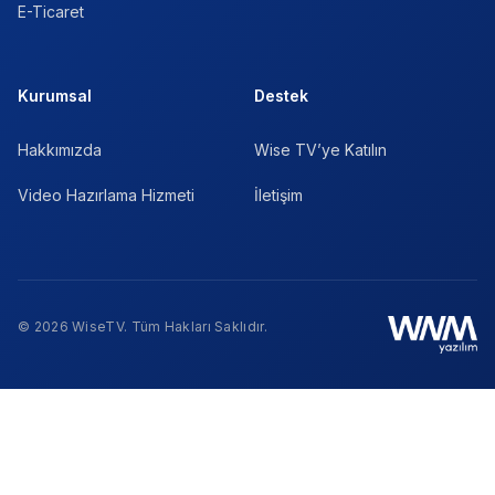
E-Ticaret
Kurumsal
Destek
Hakkımızda
Wise TV’ye Katılın
Video Hazırlama Hizmeti
İletişim
© 2026 WiseTV. Tüm Hakları Saklıdır.