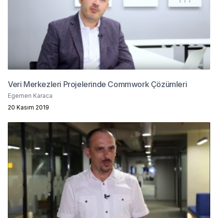
Veri Merkezleri Projelerinde Commwork Çözümleri
Egemen Karaca
20 Kasım 2019