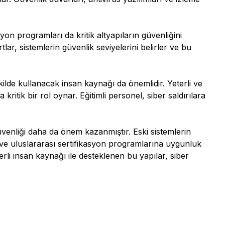
yon programları da kritik altyapıların güvenliğini
tlar, sistemlerin güvenlik seviyelerini belirler ve bu
şekilde kullanacak insan kaynağı da önemlidir. Yeterli ve
 kritik bir rol oynar. Eğitimli personel, siber saldırılara
 güvenliği daha da önem kazanmıştır. Eski sistemlerin
 ve uluslararası sertifikasyon programlarına uygunluk
terli insan kaynağı ile desteklenen bu yapılar, siber