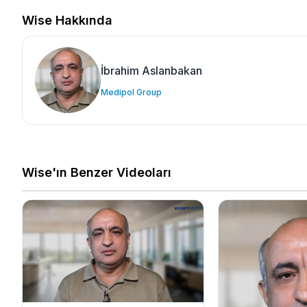
Wise Hakkında
İbrahim Aslanbakan
Medipol Group
Wise'ın Benzer Videoları