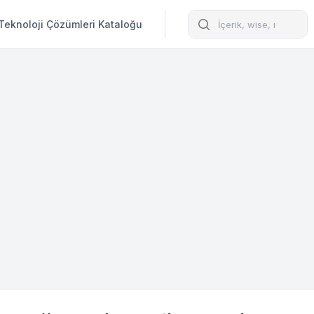
Arama
Teknoloji Çözümleri Kataloğu