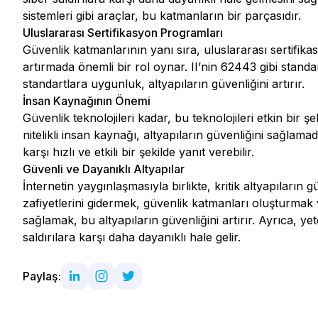
sistemleri gibi araçlar, bu katmanların bir parçasıdır.
Uluslararası Sertifikasyon Programları
Güvenlik katmanlarının yanı sıra, uluslararası sertifikas
artırmada önemli bir rol oynar. II’nin 62443 gibi standar
standartlara uygunluk, altyapıların güvenliğini artırır.
İnsan Kaynağının Önemi
Güvenlik teknolojileri kadar, bu teknolojileri etkin bir 
nitelikli insan kaynağı, altyapıların güvenliğini sağlamada
karşı hızlı ve etkili bir şekilde yanıt verebilir.
Güvenli ve Dayanıklı Altyapılar
İnternetin yaygınlaşmasıyla birlikte, kritik altyapıların
zafiyetlerini gidermek, güvenlik katmanları oluşturmak
sağlamak, bu altyapıların güvenliğini artırır. Ayrıca, ye
saldırılara karşı daha dayanıklı hale gelir.
Paylaş: