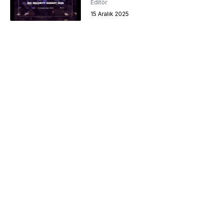
Editör
15 Aralık 2025