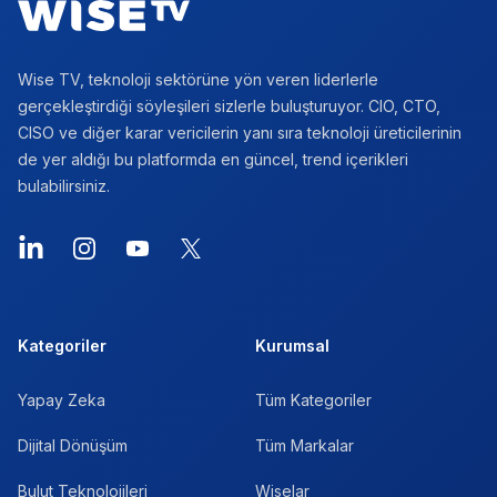
Wise TV, teknoloji sektörüne yön veren liderlerle
gerçekleştirdiği söyleşileri sizlerle buluşturuyor. CIO, CTO,
CISO ve diğer karar vericilerin yanı sıra teknoloji üreticilerinin
de yer aldığı bu platformda en güncel, trend içerikleri
bulabilirsiniz.
Kategoriler
Kurumsal
Yapay Zeka
Tüm Kategoriler
Dijital Dönüşüm
Tüm Markalar
Bulut Teknolojileri
Wiselar