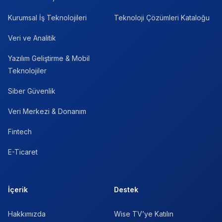
Kurumsal İş Teknolojileri
Teknoloji Çözümleri Kataloğu
Veri ve Analitik
Yazılım Geliştirme & Mobil
Teknolojiler
Siber Güvenlik
Veri Merkezi & Donanım
Fintech
E-Ticaret
İçerik
Destek
Hakkımızda
Wise TV’ye Katılın