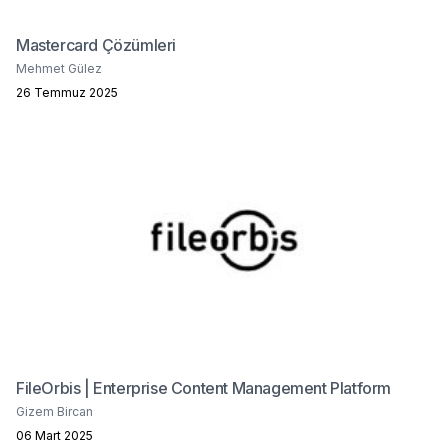
Mastercard Çözümleri
Mehmet Gülez
26 Temmuz 2025
FileOrbis | Enterprise Content Management Platform
Gizem Bircan
06 Mart 2025