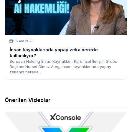
08 Ara 2025
İnsan kaynaklarında yapay zeka nerede
kullanılıyor?
Borusan Holding İnsan Kaynakları, Kurumsal İletişim Grubu
Başkanı Nursel Ölmez Ateş, insan kaynaklarında yapay
zekanın nerede...
Önerilen Videolar