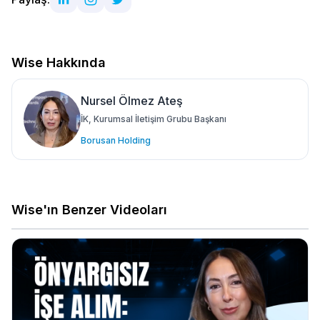
Wise Hakkında
Nursel Ölmez Ateş
İK, Kurumsal İletişim Grubu Başkanı
Borusan Holding
Wise'ın Benzer Videoları