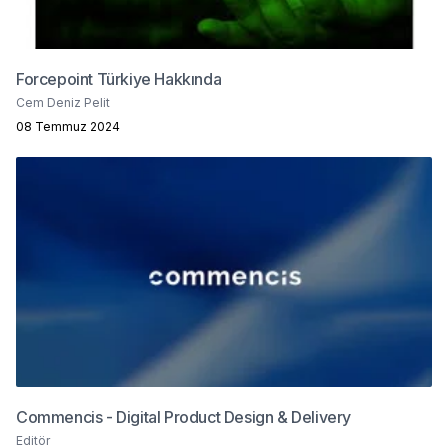
Forcepoint Türkiye Hakkında
Cem Deniz Pelit
08 Temmuz 2024
Commencis - Digital Product Design & Delivery
Editör