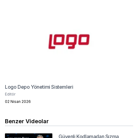
Logo Depo Yönetimi Sistemleri
Editör
02 Nisan 2026
Benzer Videolar
Güvenli Kodlamadan Sızma