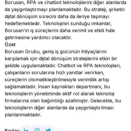
Borusan, RPA ve chatbot teknolojilerini diğer alanlarda
da yaygınlaştırmayı planlamaktadır. Bu strateji, şirketin
dijital dönüşüm sürecini daha da ileriye taşımayı
hedeflemektedir. Teknolojinin sunduğu imkanlar,
Borusan’ın iş süreçlerini daha verimli ve etkili hale
getirmesine yardımcı olacaktır.
Özet
Borusan Grubu, geniş iş gücünün ihtiyaçlarını
karşılamak için dijital dönüşüm stratejilerini etkin bir
şekilde uygulamaktadır. Chatbot ve RPA teknolojileri,
çalışanların sorularına hızlı yanıtlar verirken,
süreçlerin otomatikleştirilmesiyle verimlilik artışı
sağlamaktadır. İnsan kaynakları departmanı, bu
teknolojilerin yönetiminde aktif rol alarak teknoloji
firmalarına olan bağımlılığı azaltmıştır. Gelecekte, bu
teknolojilerin diğer alanlarda da yaygınlaştırılması
planlanmaktadır.
Paylaş: