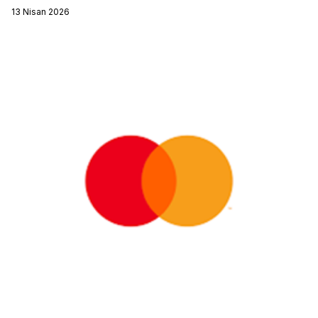
13 Nisan 2026