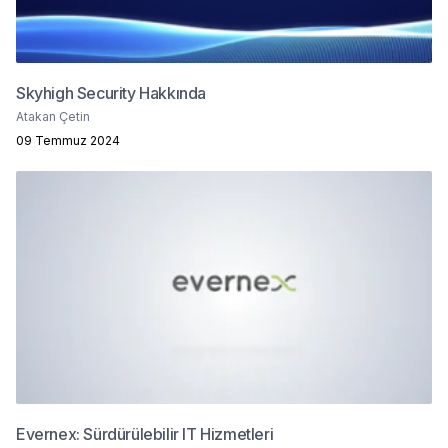
Skyhigh Security Hakkında
Atakan Çetin
09 Temmuz 2024
Evernex: Sürdürülebilir IT Hizmetleri