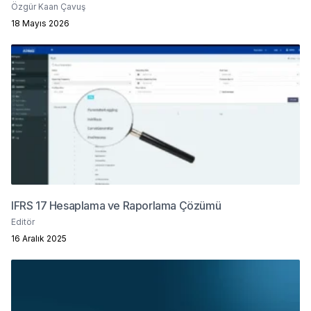
Özgür Kaan Çavuş
18 Mayıs 2026
IFRS 17 Hesaplama ve Raporlama Çözümü
Editör
16 Aralık 2025