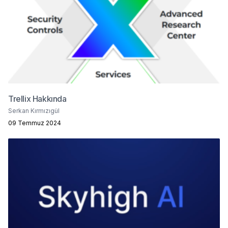
Trellix Hakkında
Serkan Kırmızıgül
09 Temmuz 2024