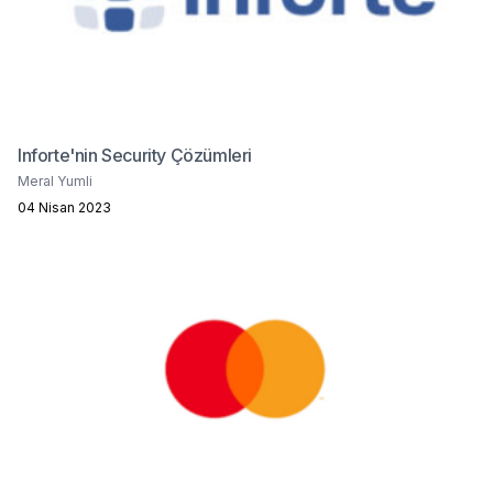
Inforte'nin Security Çözümleri
Meral Yumli
04 Nisan 2023