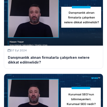
07 Eyl 2024
Danışmanlık alınan firmalarla çalışırken nelere
dikkat edilmelidir?