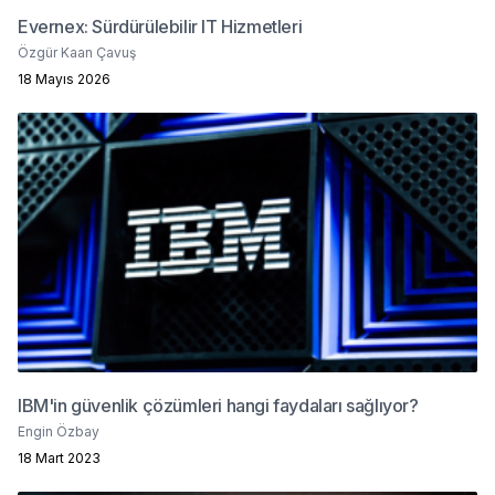
Evernex: Sürdürülebilir IT Hizmetleri
Özgür Kaan Çavuş
18 Mayıs 2026
IBM'in güvenlik çözümleri hangi faydaları sağlıyor?
Engin Özbay
18 Mart 2023