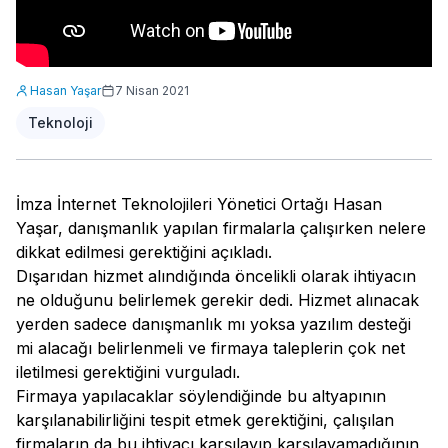
Hasan Yaşar
7 Nisan 2021
Teknoloji
İmza İnternet Teknolojileri Yönetici Ortağı Hasan
Yaşar, danışmanlık yapılan firmalarla çalışırken nelere
dikkat edilmesi gerektiğini açıkladı.
Dışarıdan hizmet alındığında öncelikli olarak ihtiyacın
ne olduğunu belirlemek gerekir dedi. Hizmet alınacak
yerden sadece danışmanlık mı yoksa yazılım desteği
mi alacağı belirlenmeli ve firmaya taleplerin çok net
iletilmesi gerektiğini vurguladı.
Firmaya yapılacaklar söylendiğinde bu altyapının
karşılanabilirliğini tespit etmek gerektiğini, çalışılan
firmaların da bu ihtiyacı karşılayıp karşılayamadığının