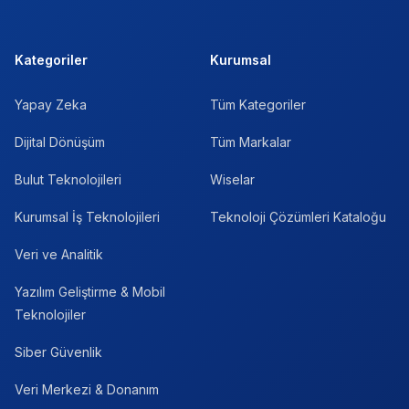
Kategoriler
Kurumsal
Yapay Zeka
Tüm Kategoriler
Dijital Dönüşüm
Tüm Markalar
Bulut Teknolojileri
Wiselar
Kurumsal İş Teknolojileri
Teknoloji Çözümleri Kataloğu
Veri ve Analitik
Yazılım Geliştirme & Mobil
Teknolojiler
Siber Güvenlik
Veri Merkezi & Donanım