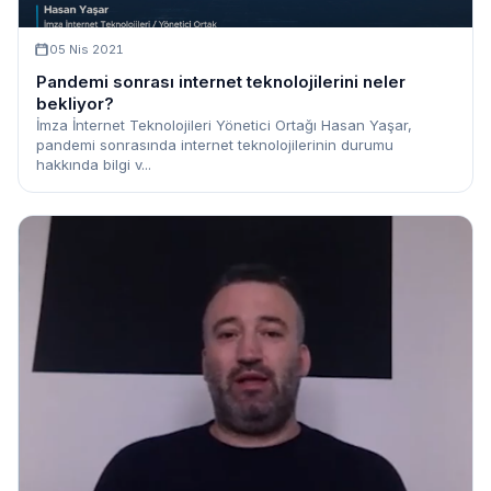
05 Nis 2021
Pandemi sonrası internet teknolojilerini neler
bekliyor?
İmza İnternet Teknolojileri Yönetici Ortağı Hasan Yaşar,
pandemi sonrasında internet teknolojilerinin durumu
hakkında bilgi v...