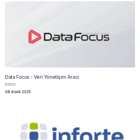
Data Focus - Veri Yönetişim Aracı
Editör
08 Aralık 2025