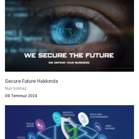
Secure Future Hakkında
Nuri Solmaz
09 Temmuz 2024