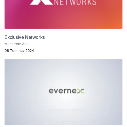
Exclusive Networks
Muharrem Aras
08 Temmuz 2024