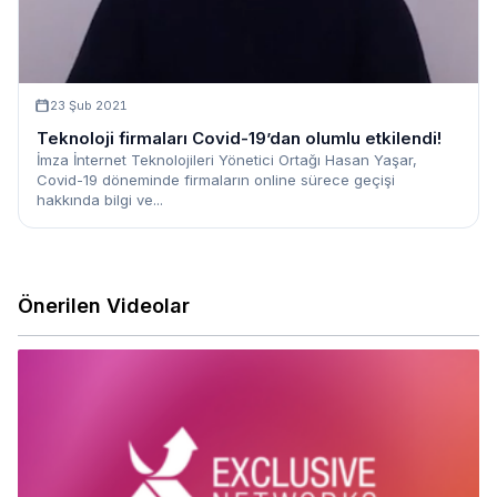
23 Şub 2021
Teknoloji firmaları Covid-19’dan olumlu etkilendi!
İmza İnternet Teknolojileri Yönetici Ortağı Hasan Yaşar,
Covid-19 döneminde firmaların online sürece geçişi
hakkında bilgi ve...
Önerilen Videolar