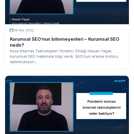
06 Nis 2021
Kurumsal SEO’nun bilinmeyenleri – Kurumsal SEO
nedir?
İmza İnternet Teknolojileri Yönetici Ortağı Hasan Yaşar,
kurumsal SEO hakkında bilgi verdi. SEO’nun arama motoru
optimizasyon...