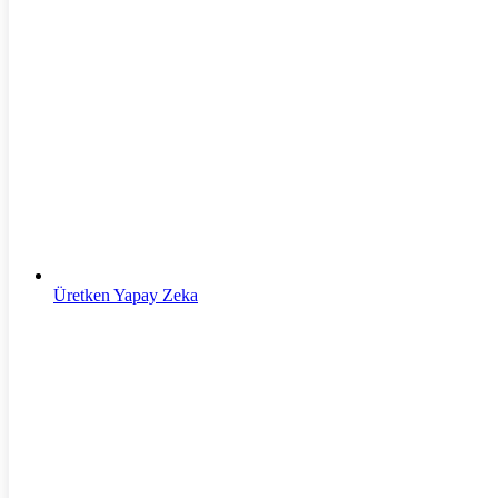
Yapay Zeka
Üretken Yapay Zeka