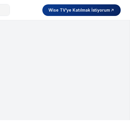
Wise TV'ye Katılmak İstiyorum