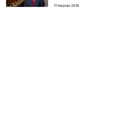
11 Haziran 2019