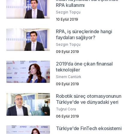
RPA kullanımı
Sezgin Topçu
10 Eylül 2019
RPA, iş süreçlerinde hangi
faydaları sağlıyor?
Sezgin Topçu
09 Eylül 2019
2019’da öne çıkan finansal
teknolojiler
Sinem Cantürk
09 Eylül 2019
Robotik süreç otomasyonunun
Türkiye'de ve dünyadaki yeri
Tuğrul Cora
06 Eylül 2019
Türkiye'de FinTech ekosistemi