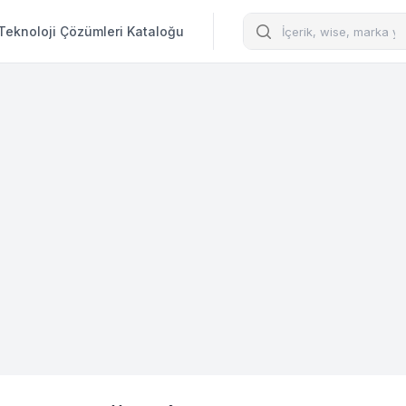
Arama
Teknoloji Çözümleri Kataloğu