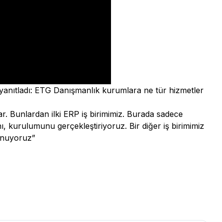
yanıtladı: ETG Danışmanlık kurumlara ne tür hizmetler
r. Bunlardan ilki ERP iş birimimiz. Burada sadece
 kurulumunu gerçekleştiriyoruz. Bir diğer iş birimimiz
unuyoruz”