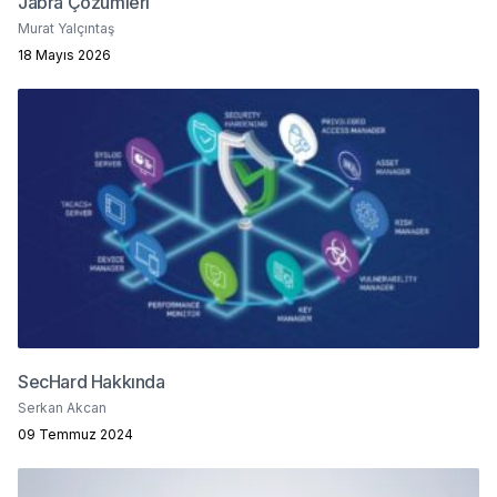
Jabra Çözümleri
Murat Yalçıntaş
18 Mayıs 2026
SecHard Hakkında
Serkan Akcan
09 Temmuz 2024