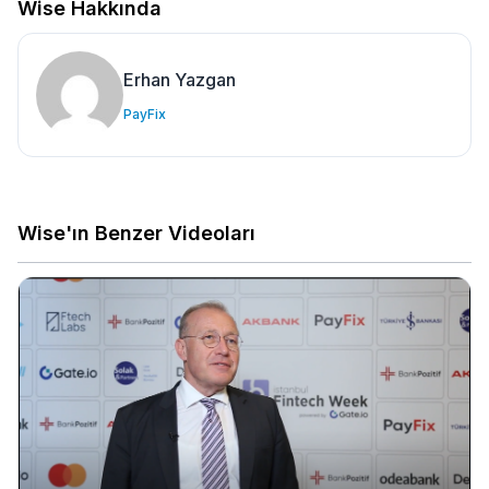
Wise Hakkında
Erhan Yazgan
PayFix
Wise'ın Benzer Videoları