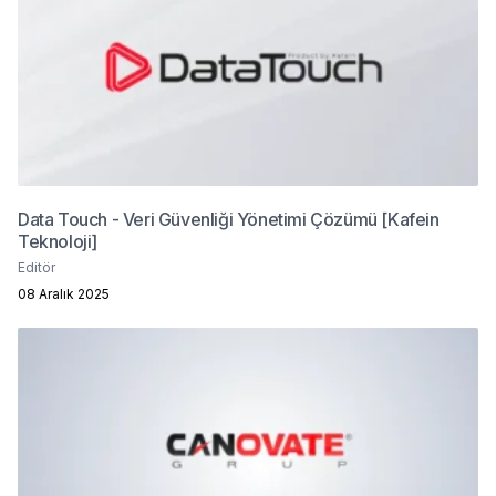
Data Touch - Veri Güvenliği Yönetimi Çözümü [Kafein
Teknoloji]
Editör
08 Aralık 2025