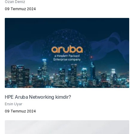
Ozan Deniz
09 Temmuz 2024
HPE Aruba Networking kimdir?
Ersin Uyar
09 Temmuz 2024