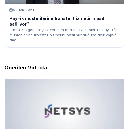
09 Tem 2024
PayFix müşterilerine transfer hizmetini nasıl
sağlıyor?
Erhan Yazgan, PayFix Yönetim Kurulu Üyesi olarak, PayFix’in
müşterilerine transfer hizmetini nasıl sunduğuna dair yaptığı
değ...
Önerilen Videolar