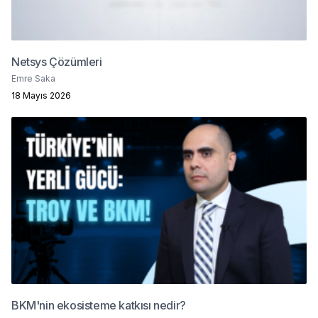
Netsys Çözümleri
Emre Saka
18 Mayıs 2026
BKM'nin ekosisteme katkısı nedir?