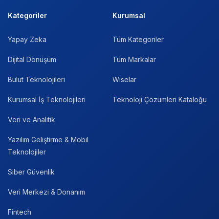
Kategoriler
Kurumsal
Yapay Zeka
Tüm Kategoriler
Dijital Dönüşüm
Tüm Markalar
Bulut Teknolojileri
Wiselar
Kurumsal İş Teknolojileri
Teknoloji Çözümleri Kataloğu
Veri ve Analitik
Yazılım Geliştirme & Mobil
Teknolojiler
Siber Güvenlik
Veri Merkezi & Donanım
Fintech