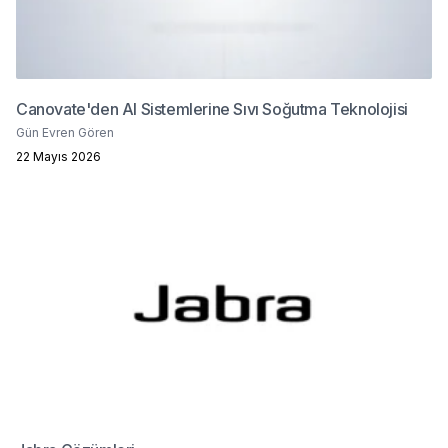
Canovate'den AI Sistemlerine Sıvı Soğutma Teknolojisi
Gün Evren Gören
22 Mayıs 2026