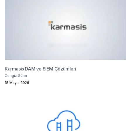
Karmasis DAM ve SIEM Çözümleri
Cengiz Gürer
18 Mayıs 2026