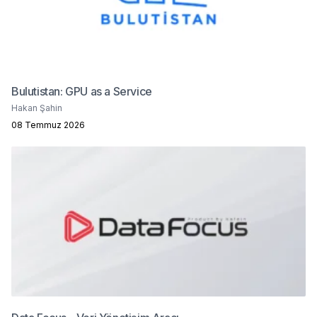
Bulutistan: GPU as a Service
Hakan Şahin
08 Temmuz 2026