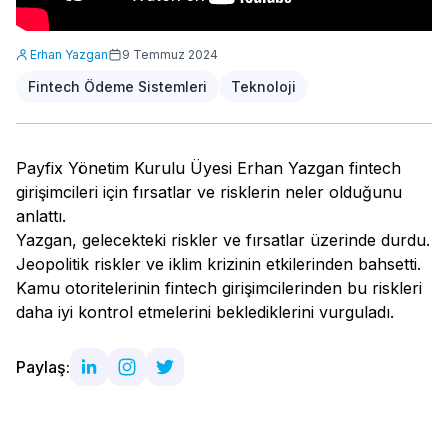
Erhan Yazgan
9 Temmuz 2024
Fintech Ödeme Sistemleri
Teknoloji
Payfix Yönetim Kurulu Üyesi Erhan Yazgan fintech
girişimcileri için fırsatlar ve risklerin neler olduğunu
anlattı.
Yazgan, gelecekteki riskler ve fırsatlar üzerinde durdu.
Jeopolitik riskler ve iklim krizinin etkilerinden bahsetti.
Kamu otoritelerinin fintech girişimcilerinden bu riskleri
daha iyi kontrol etmelerini beklediklerini vurguladı.
Paylaş: