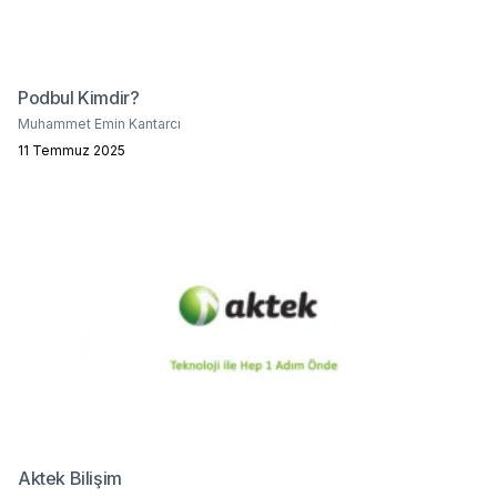
Podbul Kimdir?
Muhammet Emin Kantarcı
11 Temmuz 2025
Aktek Bilişim