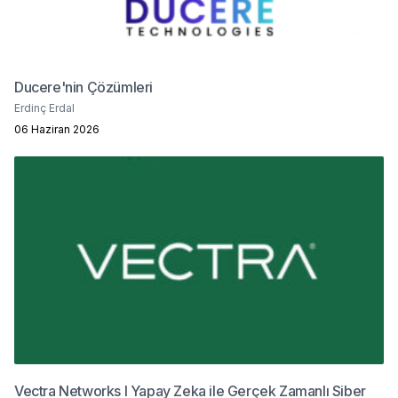
Ducere'nin Çözümleri
Erdinç Erdal
06 Haziran 2026
Vectra Networks I Yapay Zeka ile Gerçek Zamanlı Siber