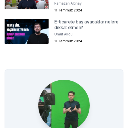
Ramazan Altınay
11 Temmuz 2024
E-ticarete başlayacaklar nelere
dikkat etmeli?
Umut Akgül
11 Temmuz 2024