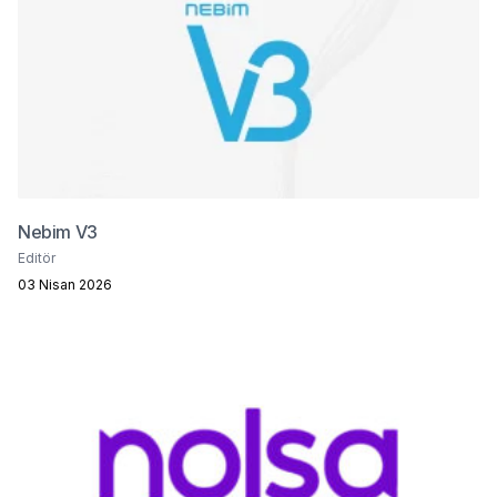
Nebim V3
Editör
03 Nisan 2026