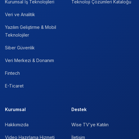
Kurumsal İş Teknolojileri
Teknoloji Çözümleri Kataloğu
Veri ve Analitik
Yazılım Geliştirme & Mobil
Teknolojiler
Siber Güvenlik
Veri Merkezi & Donanım
Fintech
E-Ticaret
Kurumsal
Destek
Hakkımızda
Wise TV’ye Katılın
Video Hazırlama Hizmeti
İletişim