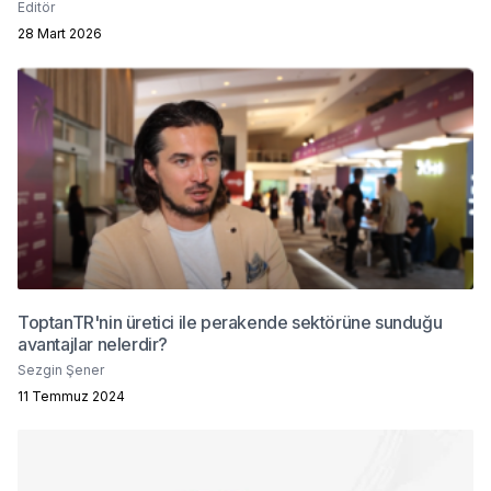
Editör
28 Mart 2026
ToptanTR'nin üretici ile perakende sektörüne sunduğu
avantajlar nelerdir?
Sezgin Şener
11 Temmuz 2024