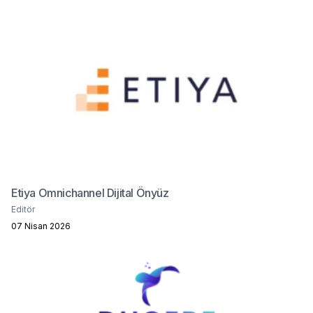
Etiya Omnichannel Dijital Önyüz
Editör
07 Nisan 2026