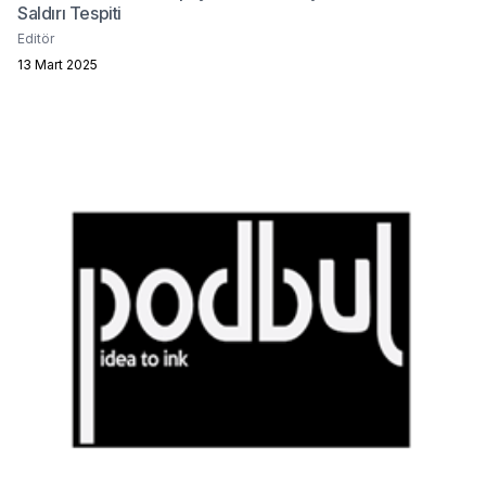
Saldırı Tespiti
Editör
13 Mart 2025