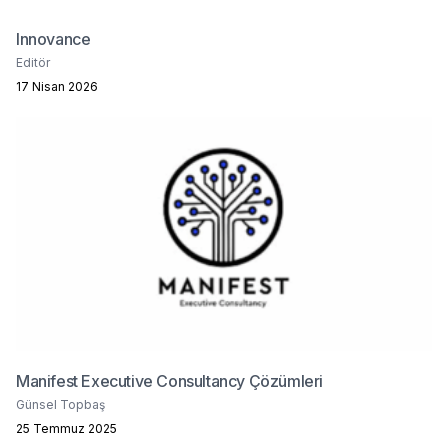
Innovance
Editör
17 Nisan 2026
Manifest Executive Consultancy Çözümleri
Günsel Topbaş
25 Temmuz 2025