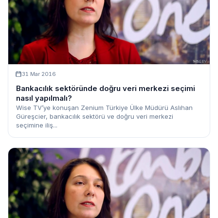
31 Mar 2016
Bankacılık sektöründe doğru veri merkezi seçimi
nasıl yapılmalı?
Wise TV’ye konuşan Zenium Türkiye Ülke Müdürü Aslıhan
Güreşcier, bankacılık sektörü ve doğru veri merkezi
seçimine iliş...