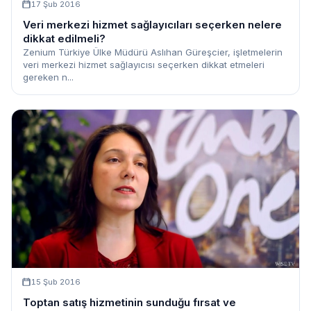
17 Şub 2016
Veri merkezi hizmet sağlayıcıları seçerken nelere
dikkat edilmeli?
Zenium Türkiye Ülke Müdürü Aslıhan Güreşcier, işletmelerin
veri merkezi hizmet sağlayıcısı seçerken dikkat etmeleri
gereken n...
15 Şub 2016
Toptan satış hizmetinin sunduğu fırsat ve