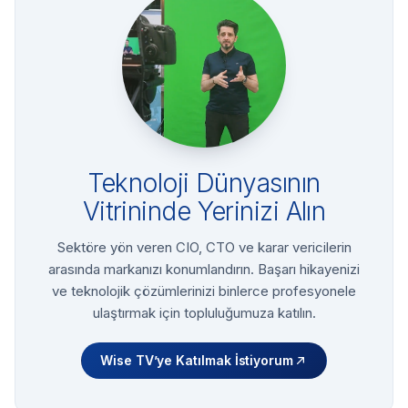
Teknoloji Dünyasının
Vitrininde Yerinizi Alın
Sektöre yön veren CIO, CTO ve karar vericilerin
arasında markanızı konumlandırın. Başarı hikayenizi
ve teknolojik çözümlerinizi binlerce profesyonele
ulaştırmak için topluluğumuza katılın.
Wise TV’ye Katılmak İstiyorum