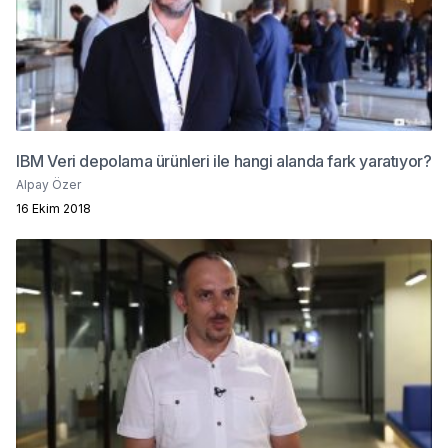
IBM Veri depolama ürünleri ile hangi alanda fark yaratıyor?
Alpay Özer
16 Ekim 2018