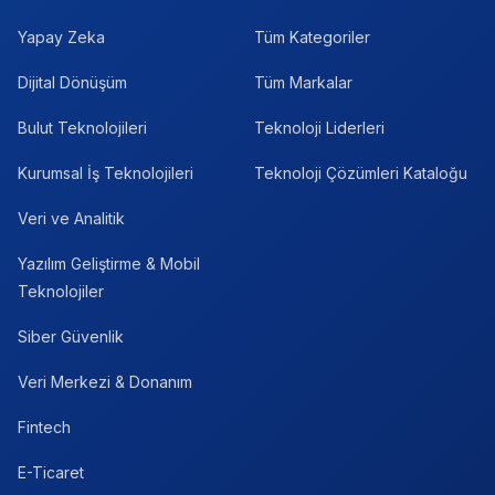
Yapay Zeka
Tüm Kategoriler
Dijital Dönüşüm
Tüm Markalar
Bulut Teknolojileri
Teknoloji Liderleri
Kurumsal İş Teknolojileri
Teknoloji Çözümleri Kataloğu
Veri ve Analitik
Yazılım Geliştirme & Mobil
Teknolojiler
Siber Güvenlik
Veri Merkezi & Donanım
Fintech
E-Ticaret