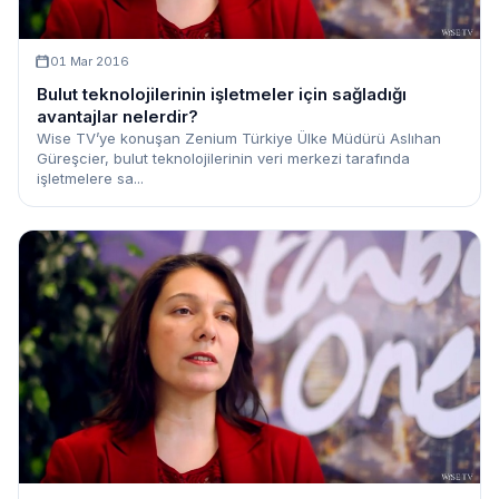
01 Mar 2016
Bulut teknolojilerinin işletmeler için sağladığı
avantajlar nelerdir?
Wise TV’ye konuşan Zenium Türkiye Ülke Müdürü Aslıhan
Güreşcier, bulut teknolojilerinin veri merkezi tarafında
işletmelere sa...