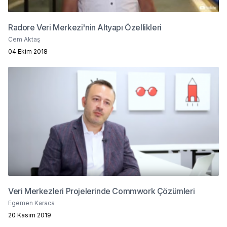
Radore Veri Merkezi'nin Altyapı Özellikleri
Cem Aktaş
04 Ekim 2018
Veri Merkezleri Projelerinde Commwork Çözümleri
Egemen Karaca
20 Kasım 2019