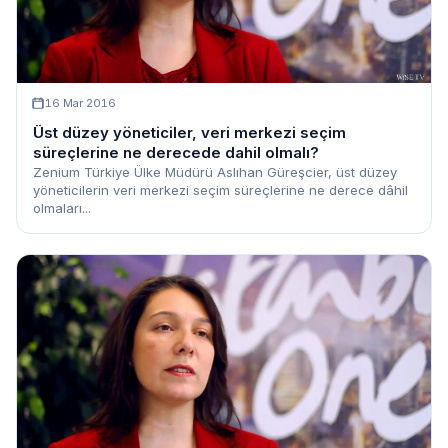
16 Mar 2016
Üst düzey yöneticiler, veri merkezi seçim
süreçlerine ne derecede dahil olmalı?
Zenium Türkiye Ülke Müdürü Aslıhan Güreşcier, üst düzey
yöneticilerin veri merkezi seçim süreçlerine ne derece dâhil
olmaları...