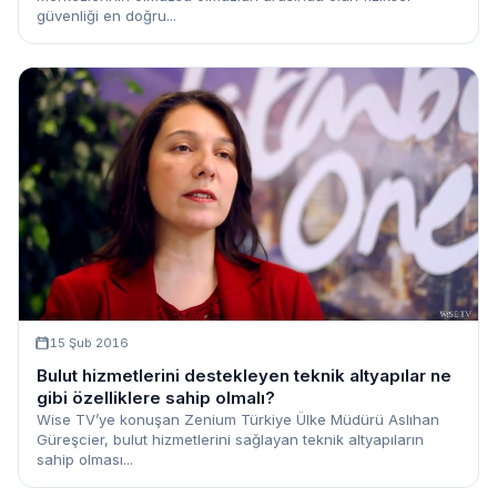
güvenliği en doğru...
15 Şub 2016
Bulut hizmetlerini destekleyen teknik altyapılar ne
gibi özelliklere sahip olmalı?
Wise TV’ye konuşan Zenium Türkiye Ülke Müdürü Aslıhan
Güreşcier, bulut hizmetlerini sağlayan teknik altyapıların
sahip olması...