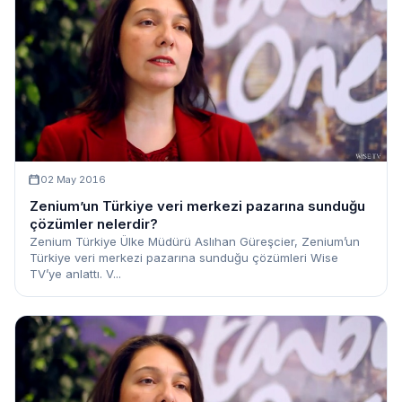
02 May 2016
Zenium’un Türkiye veri merkezi pazarına sunduğu
çözümler nelerdir?
Zenium Türkiye Ülke Müdürü Aslıhan Güreşcier, Zenium’un
Türkiye veri merkezi pazarına sunduğu çözümleri Wise
TV’ye anlattı. V...