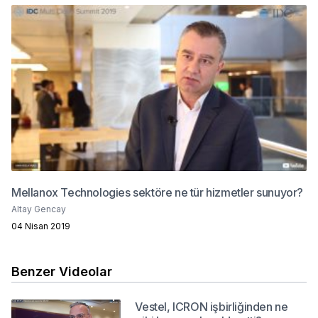
Mellanox Technologies sektöre ne tür hizmetler sunuyor?
Altay Gencay
04 Nisan 2019
Benzer Videolar
Vestel, ICRON işbirliğinden ne