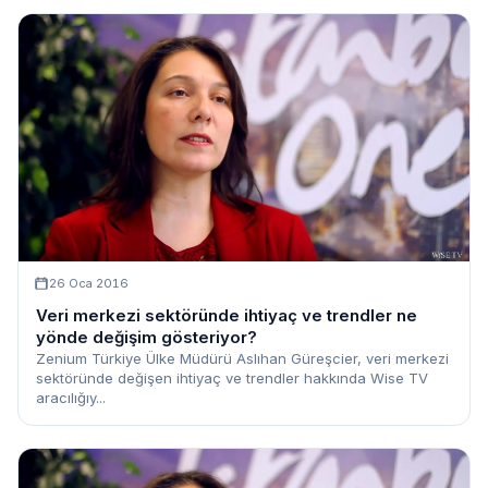
26 Oca 2016
Veri merkezi sektöründe ihtiyaç ve trendler ne
yönde değişim gösteriyor?
Zenium Türkiye Ülke Müdürü Aslıhan Güreşcier, veri merkezi
sektöründe değişen ihtiyaç ve trendler hakkında Wise TV
aracılığıy...