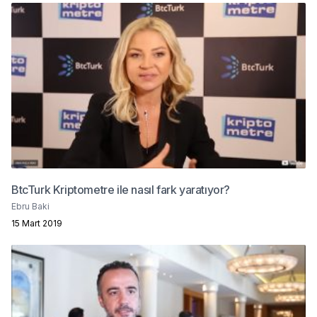
BtcTurk Kriptometre ile nasıl fark yaratıyor?
Ebru Baki
15 Mart 2019