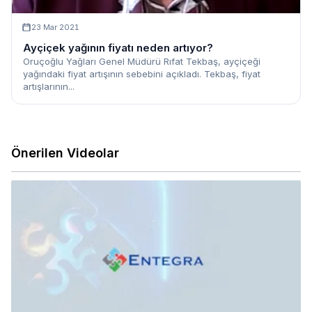
23 Mar 2021
Ayçiçek yağının fiyatı neden artıyor?
Oruçoğlu Yağları Genel Müdürü Rıfat Tekbaş, ayçiçeği
yağındaki fiyat artışının sebebini açıkladı. Tekbaş, fiyat
artışlarının...
Önerilen Videolar