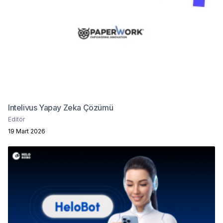
Intelivus Yapay Zeka Çözümü
Editör
19 Mart 2026