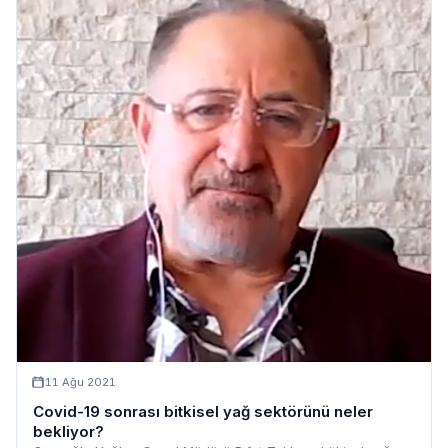
11 Ağu 2021
Covid-19 sonrası bitkisel yağ sektörünü neler
bekliyor?