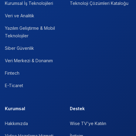
Kurumsal İş Teknolojileri
Teknoloji Çözümleri Kataloğu
Veri ve Analitik
Yazılım Geliştirme & Mobil
Teknolojiler
Siber Güvenlik
Veri Merkezi & Donanım
Fintech
E-Ticaret
Kurumsal
Destek
Hakkımızda
Wise TV’ye Katılın
Video Hazırlama Hizmeti
İletişim