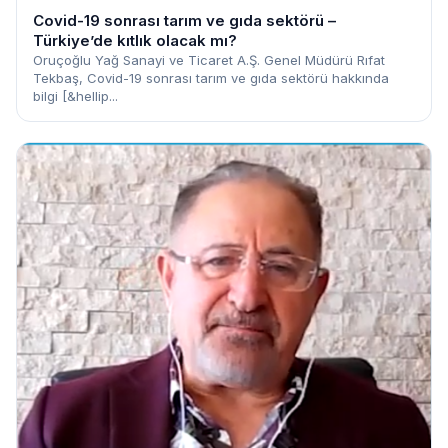
Covid-19 sonrası tarım ve gıda sektörü –
Türkiye’de kıtlık olacak mı?
Oruçoğlu Yağ Sanayi ve Ticaret A.Ş. Genel Müdürü Rıfat
Tekbaş, Covid-19 sonrası tarım ve gıda sektörü hakkında
bilgi [&hellip...