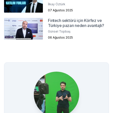
İlkay Öztürk
07 Ağustos 2025
Fintech sektörü için Körfez ve
Türkiye pazarı neden avantajlı?
Günsel Topbaş
06 Ağustos 2025