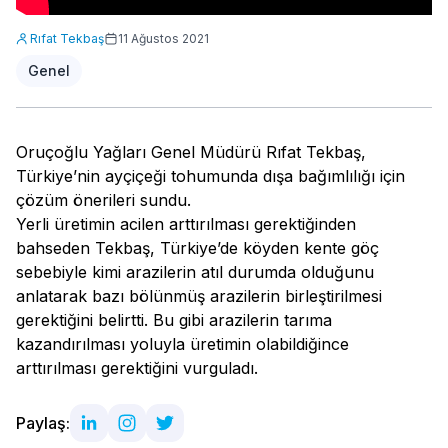
Rıfat Tekbaş
11 Ağustos 2021
Genel
Oruçoğlu Yağları Genel Müdürü Rıfat Tekbaş,
Türkiye’nin ayçiçeği tohumunda dışa bağımlılığı için
çözüm önerileri sundu.
Yerli üretimin acilen arttırılması gerektiğinden
bahseden Tekbaş, Türkiye’de köyden kente göç
sebebiyle kimi arazilerin atıl durumda olduğunu
anlatarak bazı bölünmüş arazilerin birleştirilmesi
gerektiğini belirtti. Bu gibi arazilerin tarıma
kazandırılması yoluyla üretimin olabildiğince
arttırılması gerektiğini vurguladı.
Paylaş: