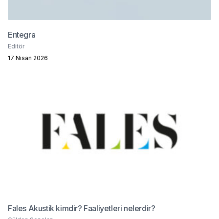
Entegra
Editör
17 Nisan 2026
Fales Akustik kimdir? Faaliyetleri nelerdir?