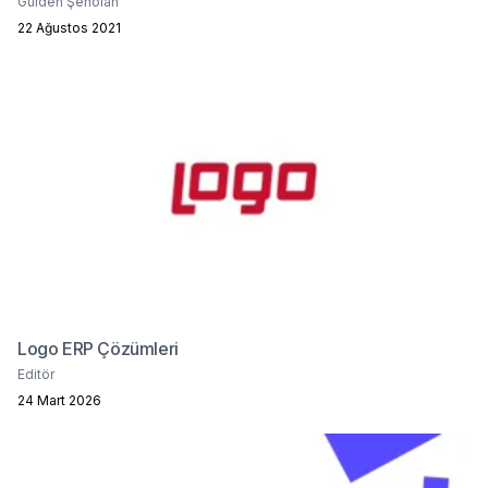
Gülden Şenolan
22 Ağustos 2021
Logo ERP Çözümleri
Editör
24 Mart 2026