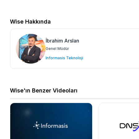
Wise Hakkında
İbrahim Arslan
Genel Müdür
Informasis Teknoloji
Wise'ın Benzer Videoları