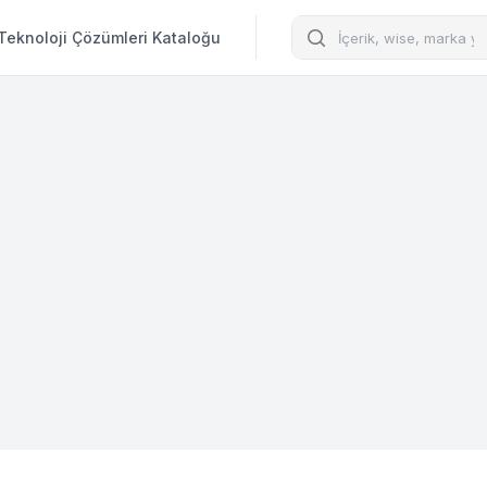
Arama
Teknoloji Çözümleri Kataloğu