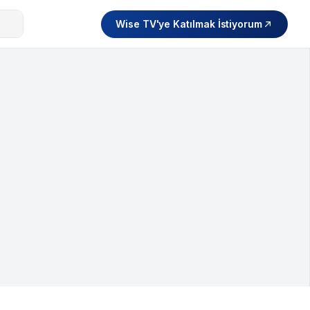
Wise TV'ye Katılmak İstiyorum