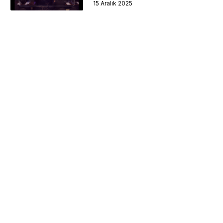
15 Aralık 2025