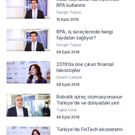
RPA kullanımı
Sezgin Topçu
10 Eylül 2019
RPA, iş süreçlerinde hangi
faydaları sağlıyor?
Sezgin Topçu
09 Eylül 2019
2019’da öne çıkan finansal
teknolojiler
Sinem Cantürk
09 Eylül 2019
Robotik süreç otomasyonunun
Türkiye'de ve dünyadaki yeri
Tuğrul Cora
06 Eylül 2019
Türkiye'de FinTech ekosistemi