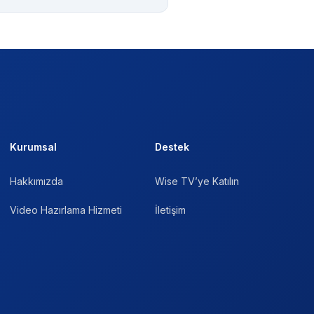
Kurumsal
Destek
Hakkımızda
Wise TV’ye Katılın
Video Hazırlama Hizmeti
İletişim