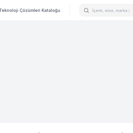
Arama
Teknoloji Çözümleri Kataloğu