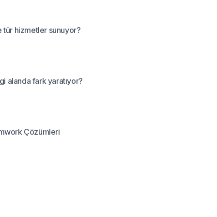
 tür hizmetler sunuyor?
gi alanda fark yaratıyor?
mmwork Çözümleri