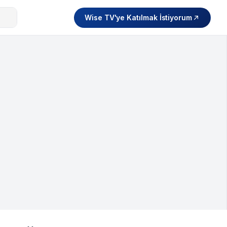
Wise TV'ye Katılmak İstiyorum