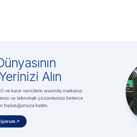
Dünyasının
Yerinizi Alın
 ve karar vericilerin arasında markanızı
enizi ve teknolojik çözümlerinizi binlerce
n topluluğumuza katılın.
tiyorum