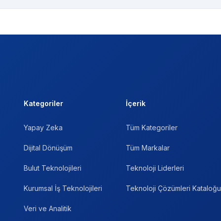
Kategoriler
İçerik
Yapay Zeka
Tüm Kategoriler
Dijital Dönüşüm
Tüm Markalar
Bulut Teknolojileri
Teknoloji Liderleri
Kurumsal İş Teknolojileri
Teknoloji Çözümleri Kataloğu
Veri ve Analitik