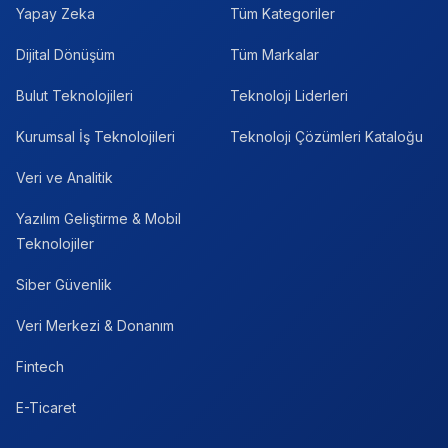
Yapay Zeka
Tüm Kategoriler
Dijital Dönüşüm
Tüm Markalar
Bulut Teknolojileri
Teknoloji Liderleri
Kurumsal İş Teknolojileri
Teknoloji Çözümleri Kataloğu
Veri ve Analitik
Yazılım Geliştirme & Mobil
Teknolojiler
Siber Güvenlik
Veri Merkezi & Donanım
Fintech
E-Ticaret