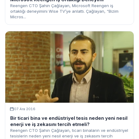
Reengen CTO Şahin Çağlayan, Microsoft Reengen iş
ortaklığı deneyimini Wise TV’ye anlattı. Çağlayan, “Bizim
Micros...
07 Ara 2016
Bir ticari bina ve endüstriyel tesis neden yeni nesil
enerji ve iş zekasını tercih etmeli?
Reengen CTO Şahin Çağlayan, ticari binaların ve endüstriyel
tesislerin neden yeni nesil enerji ve iş zekasını tercih