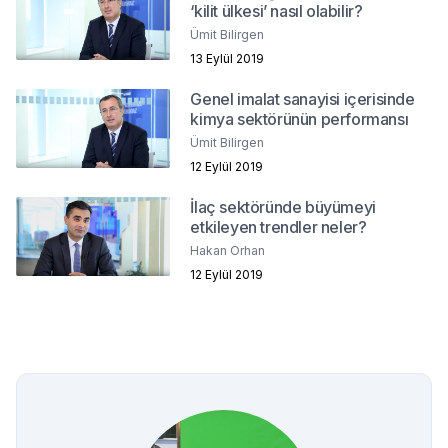
‘kilit ülkesi’ nasıl olabilir?
Ümit Bilirgen
13 Eylül 2019
Genel imalat sanayisi içerisinde
kimya sektörünün performansı
Ümit Bilirgen
12 Eylül 2019
İlaç sektöründe büyümeyi
etkileyen trendler neler?
Hakan Orhan
12 Eylül 2019