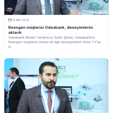
02 Mar 2018
Reengen müşterisi Odeabank, deneyimlerini
aktardı
Odeabank Müdür Yardımcısı Zafer Şener, Odeabank’ın
Reengen müşterisi olması ile ilgili deneyimlerini Wise TV’ye
a...