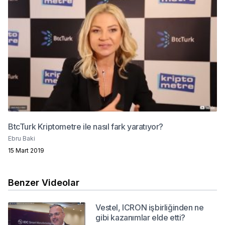
BtcTurk Kriptometre ile nasıl fark yaratıyor?
Ebru Baki
15 Mart 2019
Benzer Videolar
Vestel, ICRON işbirliğinden ne
gibi kazanımlar elde etti?