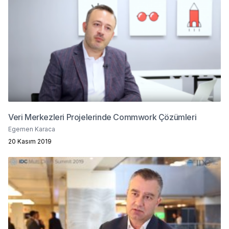
Veri Merkezleri Projelerinde Commwork Çözümleri
Egemen Karaca
20 Kasım 2019