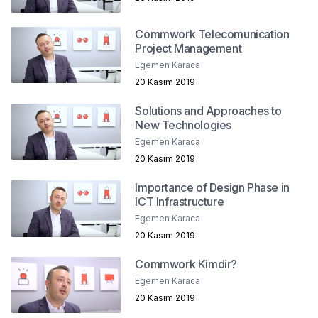
Commwork Telecomunication
Project Management
Egemen Karaca
20 Kasım 2019
Solutions and Approaches to
New Technologies
Egemen Karaca
20 Kasım 2019
Importance of Design Phase in
ICT Infrastructure
Egemen Karaca
20 Kasım 2019
Commwork Kimdir?
Egemen Karaca
20 Kasım 2019