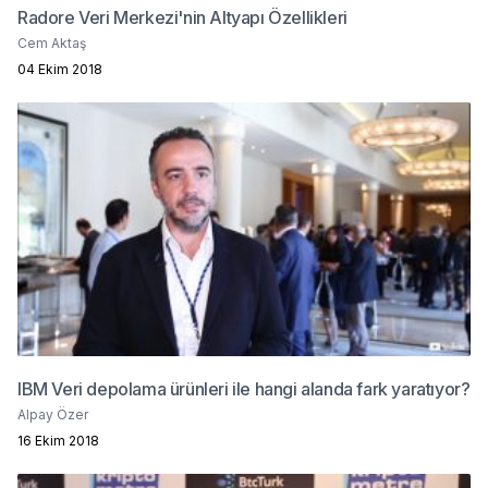
Radore Veri Merkezi'nin Altyapı Özellikleri
Cem Aktaş
04 Ekim 2018
IBM Veri depolama ürünleri ile hangi alanda fark yaratıyor?
Alpay Özer
16 Ekim 2018