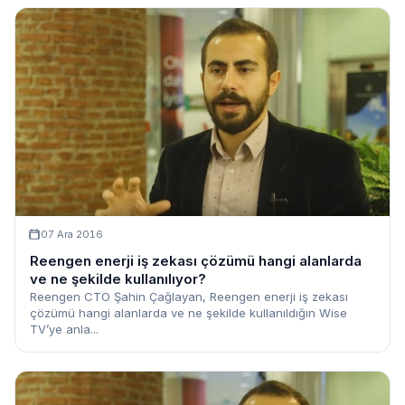
07 Ara 2016
Reengen enerji iş zekası çözümü hangi alanlarda
ve ne şekilde kullanılıyor?
Reengen CTO Şahin Çağlayan, Reengen enerji iş zekası
çözümü hangi alanlarda ve ne şekilde kullanıldığın Wise
TV’ye anla...