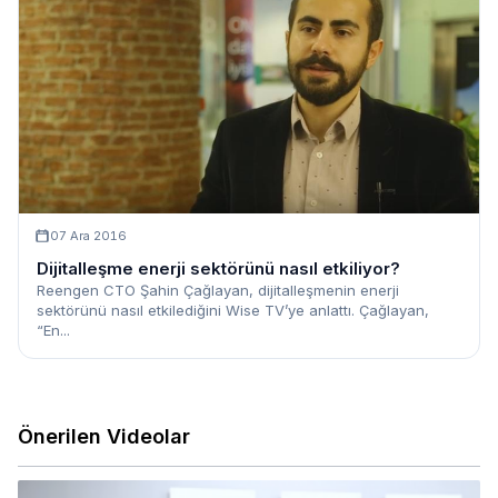
07 Ara 2016
Dijitalleşme enerji sektörünü nasıl etkiliyor?
Reengen CTO Şahin Çağlayan, dijitalleşmenin enerji
sektörünü nasıl etkilediğini Wise TV’ye anlattı. Çağlayan,
“En...
Önerilen Videolar