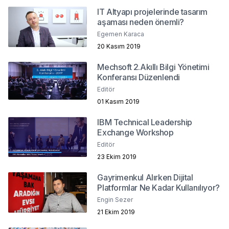
IT Altyapı projelerinde tasarım
aşaması neden önemli?
Egemen Karaca
20 Kasım 2019
Mechsoft 2.Akıllı Bilgi Yönetimi
Konferansı Düzenlendi
Editör
01 Kasım 2019
IBM Technical Leadership
Exchange Workshop
Editör
23 Ekim 2019
Gayrimenkul Alırken Dijital
Platformlar Ne Kadar Kullanılıyor?
Engin Sezer
21 Ekim 2019