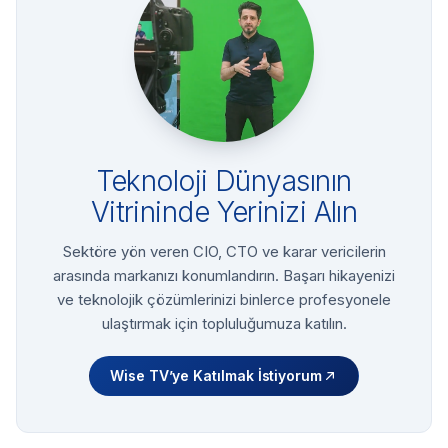
Teknoloji Dünyasının
Vitrininde Yerinizi Alın
Sektöre yön veren CIO, CTO ve karar vericilerin
arasında markanızı konumlandırın. Başarı hikayenizi
ve teknolojik çözümlerinizi binlerce profesyonele
ulaştırmak için topluluğumuza katılın.
Wise TV’ye Katılmak İstiyorum