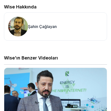
Wise Hakkında
Şahin Çağlayan
Wise'ın Benzer Videoları